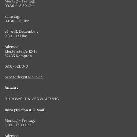
Montag – Freitag:
09:30 – 18.30 Uhr
Samstag:
09:30 – 18 Uhr
24. & 31. Dezember:
9:30 – 13 Uhr
Adresse:
Klostersteige 12-14
87435 Kempten
0831/52170-0
papeterie@staehlin.de
Anfahrt
BÜROWELT & VERWALTUNG
Büro (Telefon & E-Mail):
Montag – Freitag:
8.00 – 17.00 Uhr
Adresse: