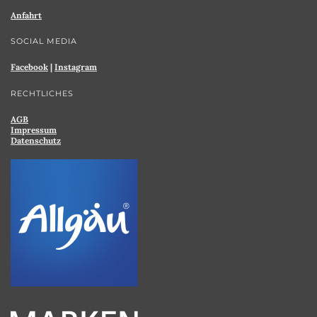
Anfahrt
SOCIAL MEDIA
Facebook
|
Instagram
RECHTLICHES
AGB
Impressum
Datenschutz