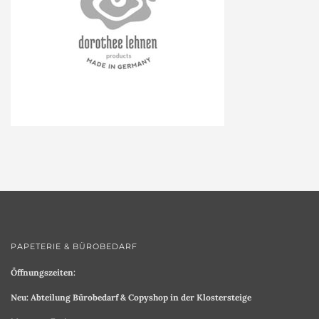
PAPETERIE & BÜROBEDARF
Öffnungszeiten:
Neu: Abteilung Bürobedarf & Copyshop in der Klostersteige