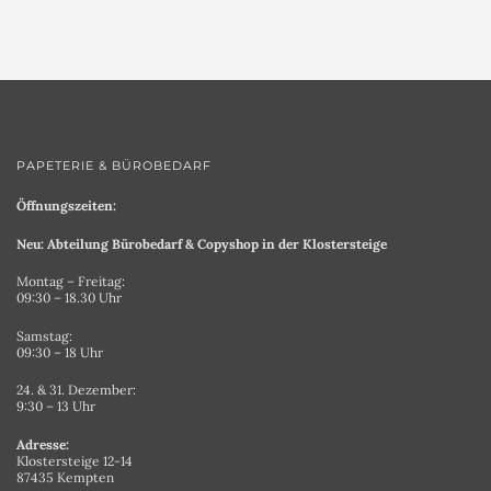
PAPETERIE & BÜROBEDARF
Öffnungszeiten:
Neu: Abteilung Bürobedarf & Copyshop in der Klostersteige
Montag – Freitag:
09:30 – 18.30 Uhr
Samstag:
09:30 – 18 Uhr
24. & 31. Dezember:
9:30 – 13 Uhr
Adresse:
Klostersteige 12-14
87435 Kempten