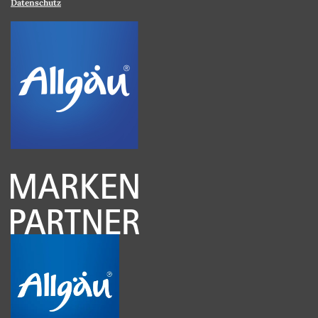
Datenschutz