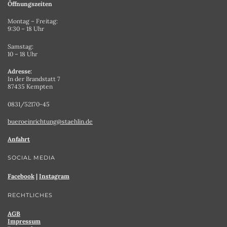
Öffnungszeiten
Montag – Freitag:
9:30 – 18 Uhr
Samstag:
10 – 18 Uhr
Adresse:
In der Brandstatt 7
87435 Kempten
0831/52170-45
bueroeinrichtung@staehlin.de
Anfahrt
SOCIAL MEDIA
Facebook
|
Instagram
RECHTLICHES
AGB
Impressum