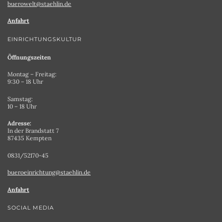
buerowelt@staehlin.de
Anfahrt
EINRICHTUNGSKULTUR
Öffnungszeiten
Montag – Freitag:
9:30 – 18 Uhr
Samstag:
10 – 18 Uhr
Adresse:
In der Brandstatt 7
87435 Kempten
0831/52170-45
bueroeinrichtung@staehlin.de
Anfahrt
SOCIAL MEDIA