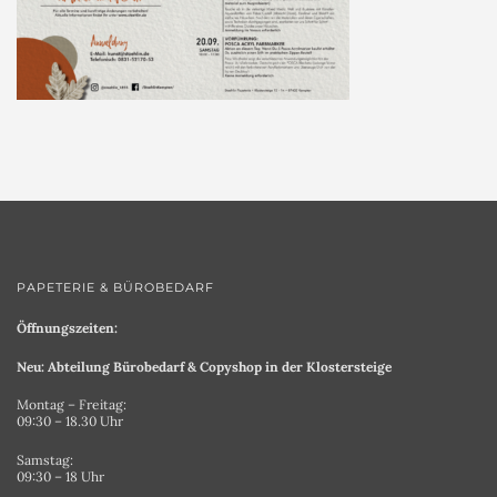
PAPETERIE & BÜROBEDARF
Öffnungszeiten:
Neu: Abteilung Bürobedarf & Copyshop in der Klostersteige
Montag – Freitag:
09:30 – 18.30 Uhr
Samstag:
09:30 – 18 Uhr