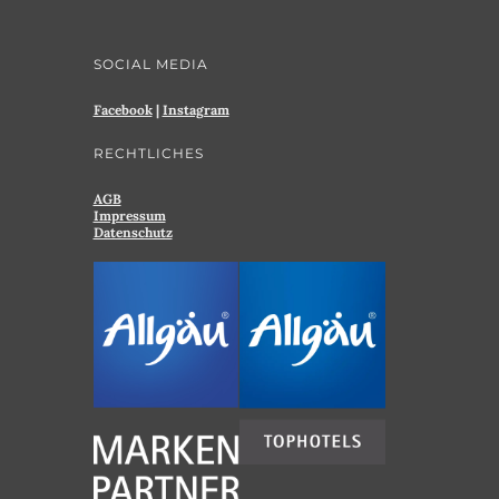
SOCIAL MEDIA
Facebook
|
Instagram
RECHTLICHES
AGB
Impressum
Datenschutz