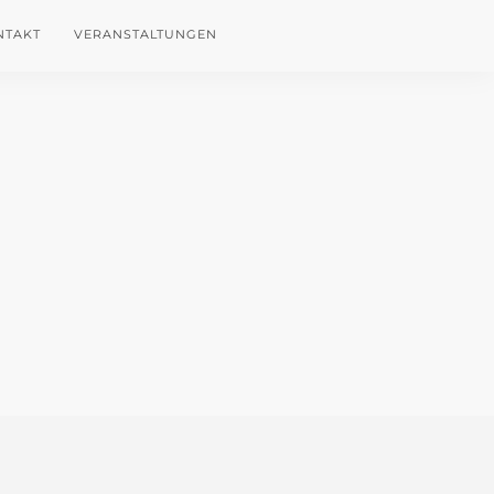
NTAKT
VERANSTALTUNGEN