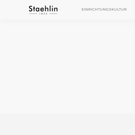
EINRICHTUNGSKULTUR