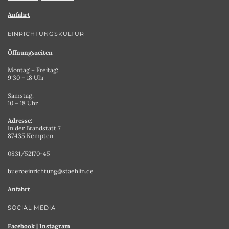
Anfahrt
EINRICHTUNGSKULTUR
Öffnungszeiten
Montag – Freitag:
9:30 – 18 Uhr
Samstag:
10 – 18 Uhr
Adresse:
In der Brandstatt 7
87435 Kempten
0831/52170-45
bueroeinrichtung@staehlin.de
Anfahrt
SOCIAL MEDIA
Facebook
|
Instagram