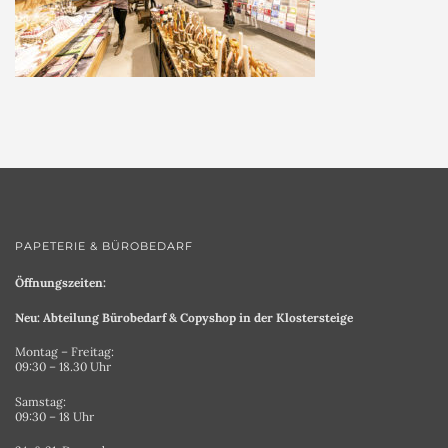
PAPETERIE & BÜROBEDARF
Öffnungszeiten:
Neu: Abteilung Bürobedarf & Copyshop in der Klostersteige
Montag – Freitag:
09:30 – 18.30 Uhr
Samstag:
09:30 – 18 Uhr