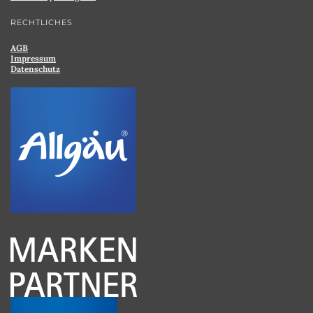
RECHTLICHES
AGB
Impressum
Datenschutz