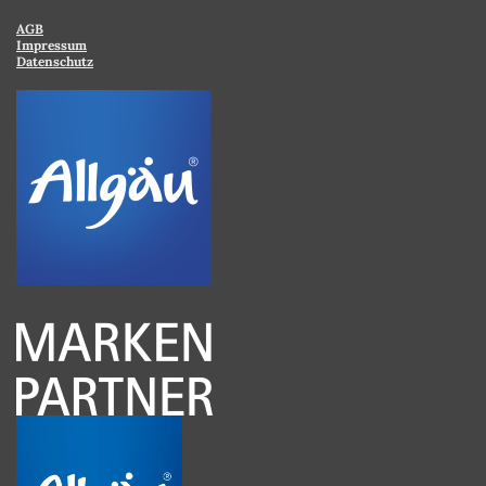
AGB
Impressum
Datenschutz