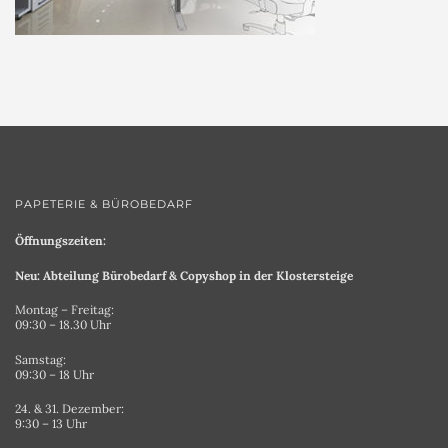
PAPETERIE & BÜROBEDARF
Öffnungszeiten:
Neu: Abteilung Bürobedarf & Copyshop in der Klostersteige
Montag – Freitag:
09:30 – 18.30 Uhr
Samstag:
09:30 – 18 Uhr
24. & 31. Dezember:
9:30 – 13 Uhr