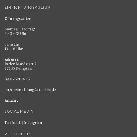
EINRICHTUNGSKULTUR
Öffnungszeiten
Montag – Freitag:
9:30 – 18 Uhr
Samstag:
10 – 18 Uhr
Adresse:
In der Brandstatt 7
87435 Kempten
0831/52170-45
bueroeinrichtung@staehlin.de
Anfahrt
SOCIAL MEDIA
Facebook
|
Instagram
RECHTLICHES