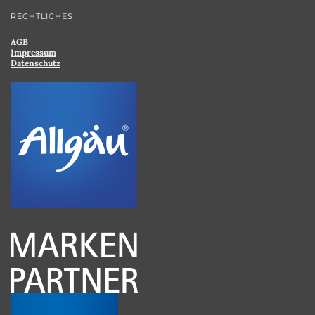
RECHTLICHES
AGB
Impressum
Datenschutz