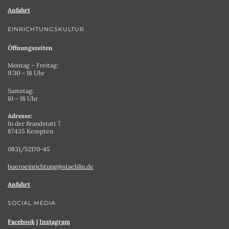
Anfahrt
EINRICHTUNGSKULTUR
Öffnungszeiten
Montag – Freitag:
9:30 – 18 Uhr
Samstag:
10 – 18 Uhr
Adresse:
In der Brandstatt 7
87435 Kempten
0831/52170-45
bueroeinrichtung@staehlin.de
Anfahrt
SOCIAL MEDIA
Facebook
|
Instagram