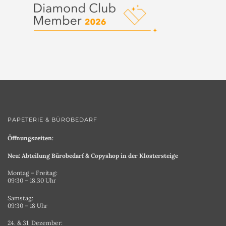
PAPETERIE & BÜROBEDARF
Öffnungszeiten:
Neu: Abteilung Bürobedarf & Copyshop in der Klostersteige
Montag – Freitag:
09:30 – 18.30 Uhr
Samstag:
09:30 – 18 Uhr
24. & 31. Dezember: