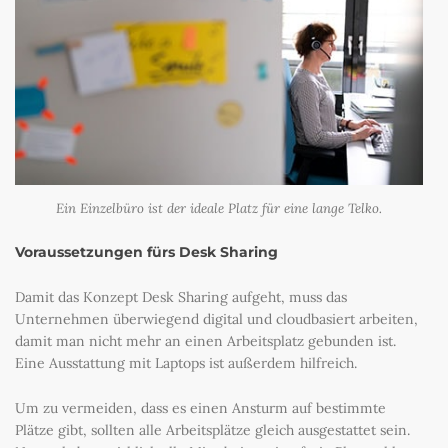
Ein Einzelbüro ist der ideale Platz für eine lange Telko.
Voraussetzungen fürs Desk Sharing
Damit das Konzept Desk Sharing aufgeht, muss das
Unternehmen überwiegend digital und cloudbasiert arbeiten,
damit man nicht mehr an einen Arbeitsplatz gebunden ist.
Eine Ausstattung mit Laptops ist außerdem hilfreich.
Um zu vermeiden, dass es einen Ansturm auf bestimmte
Plätze gibt, sollten alle Arbeitsplätze gleich ausgestattet sein.