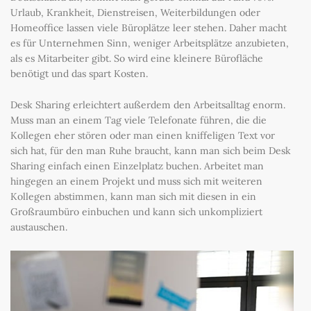
Urlaub, Krankheit, Dienstreisen, Weiterbildungen oder
Homeoffice lassen viele Büroplätze leer stehen. Daher macht
es für Unternehmen Sinn, weniger Arbeitsplätze anzubieten,
als es Mitarbeiter gibt. So wird eine kleinere Bürofläche
benötigt und das spart Kosten.
Desk Sharing erleichtert außerdem den Arbeitsalltag enorm.
Muss man an einem Tag viele Telefonate führen, die die
Kollegen eher stören oder man einen kniffeligen Text vor
sich hat, für den man Ruhe braucht, kann man sich beim Desk
Sharing einfach einen Einzelplatz buchen. Arbeitet man
hingegen an einem Projekt und muss sich mit weiteren
Kollegen abstimmen, kann man sich mit diesen in ein
Großraumbüro einbuchen und kann sich unkompliziert
austauschen.