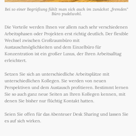
Bei so einer Begrüßung fühlt man sich auch im zunächst „fremden“
Büro pudelwohl.
Die Vorteile werden Ihnen vor allem nach sehr verschiedenen
Arbeitsphasen oder Projekten erst richtig deutlich. Der flexible
Wechsel zwischen Großraumbüro mit
Austauschmöglichkeiten und dem Einzelbüro für
Konzentration ist ein großer Luxus, der Ihren Arbeitsalltag
erleichtert.
Setzen Sie sich an unterschiedliche Arbeitsplätze mit
unterschiedlichen Kollegen. Sie werden von neuen
Perspektiven und dem Austausch profitieren. Bestimmt lernen
Sie so auch ganz neue Seiten an Ihren Kollegen kennen, mit
denen Sie bisher nur flüchtig Kontakt hatten.
Seien Sie offen für das Abenteuer Desk Sharing und lassen Sie
es auf sich wirken.