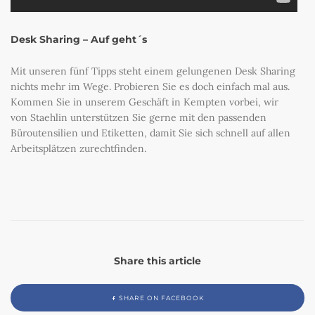
Desk Sharing – Auf geht´s
Mit unseren fünf Tipps steht einem gelungenen Desk Sharing
nichts mehr im Wege. Probieren Sie es doch einfach mal aus.
Kommen Sie in unserem Geschäft in Kempten vorbei, wir
von Staehlin unterstützen Sie gerne mit den passenden
Büroutensilien und Etiketten, damit Sie sich schnell auf allen
Arbeitsplätzen zurechtfinden.
Share this article
SHARE ON FACEBOOK