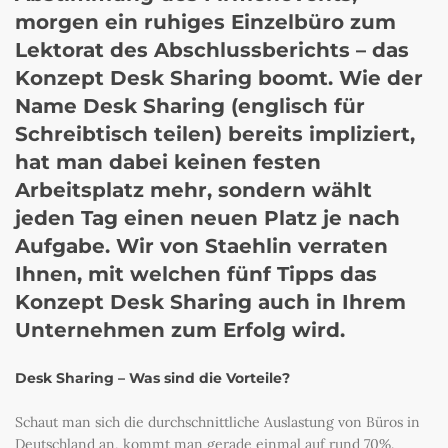
morgen ein ruhiges Einzelbüro zum
Lektorat des Abschlussberichts – das
Konzept Desk Sharing boomt. Wie der
Name Desk Sharing (englisch für
Schreibtisch teilen) bereits impliziert,
hat man dabei keinen festen
Arbeitsplatz mehr, sondern wählt
jeden Tag einen neuen Platz je nach
Aufgabe. Wir von Staehlin verraten
Ihnen, mit welchen fünf Tipps das
Konzept Desk Sharing auch in Ihrem
Unternehmen zum Erfolg wird.
Desk Sharing – Was sind die Vorteile?
Schaut man sich die durchschnittliche Auslastung von Büros in
Deutschland an, kommt man gerade einmal auf rund 70%.