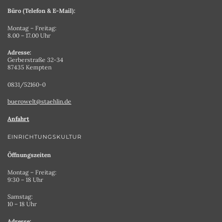
Büro (Telefon & E-Mail):
Montag – Freitag:
8.00 – 17.00 Uhr
Adresse:
Gerberstraße 32-34
87435 Kempten
0831/52160-0
buerowelt@staehlin.de
Anfahrt
EINRICHTUNGSKULTUR
Öffnungszeiten
Montag – Freitag:
9:30 – 18 Uhr
Samstag:
10 – 18 Uhr
Adresse: