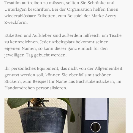
Tesafilm auftreiben zu müssen, sollten Sie Schränke und
Unterlagen beschriften. Bei der Organisation helfen Ihnen
wiederablösbare Etiketten, zum Beispiel der Marke Avery
Zweckform.
Etiketten und Aufkleber sind außerdem hilfreich, um Tische
zu kennzeichnen. Jeder Arbeitsplatz bekommt seinen
eigenen Namen, so kann dieser ganz einfach für den
jeweiligen Tag gebucht werden.
Ihr persönliches Equipment, das nicht von der Allgemeinheit
genutzt werden soll, können Sie ebenfalls mit schönen
Stickern, zum Beispiel Ihr Name aus Buchstabenstickern, im
Handumdrehen personalisieren.