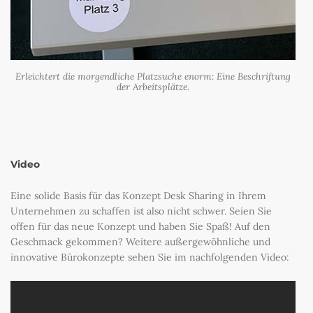
Erleichtert die morgendliche Platzsuche enorm: Eine Beschriftung
der Arbeitsplätze.
Video
Eine solide Basis für das Konzept Desk Sharing in Ihrem
Unternehmen zu schaffen ist also nicht schwer. Seien Sie
offen für das neue Konzept und haben Sie Spaß! Auf den
Geschmack gekommen? Weitere außergewöhnliche und
innovative Bürokonzepte sehen Sie im nachfolgenden Video: