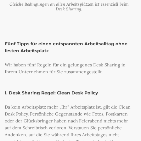
Gleiche Bedingungen an allen Arbeitsplätzen ist essenziell beim
Desk Sharing.
Fünf Tipps für einen entspannten Arbeitsalltag ohne
festen Arbeitsplatz
Wir haben fünf Regeln für ein gelungenes Desk Sharing in
Ihrem Unternehmen für Sie zusammengestellt.
1. Desk Sharing Regel: Clean Desk Policy
Da kein Arbeitsplatz mehr „Ihr“ Arbeitsplatz ist, gilt die Clean
Desk Policy. Persönliche Gegenstände wie Fotos, Postkarten
oder der Glücksbringer haben nach Feierabend nichts mehr
auf dem Schreibtisch verloren. Verstauen Sie persönliche
Andenken, auf die Sie während Ihres Arbeitstages nicht