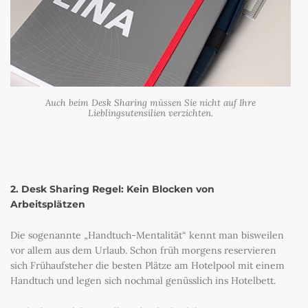
Auch beim Desk Sharing müssen Sie nicht auf Ihre
Lieblingsutensilien verzichten.
2. Desk Sharing Regel: Kein Blocken von
Arbeitsplätzen
Die sogenannte „Handtuch-Mentalität“ kennt man bisweilen
vor allem aus dem Urlaub. Schon früh morgens reservieren
sich Frühaufsteher die besten Plätze am Hotelpool mit einem
Handtuch und legen sich nochmal genüsslich ins Hotelbett.