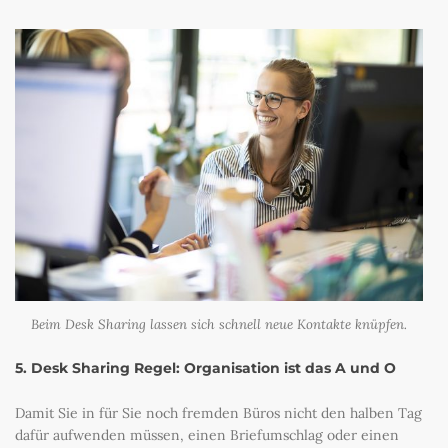
Beim Desk Sharing lassen sich schnell neue Kontakte knüpfen.
5. Desk Sharing Regel: Organisation ist das A und O
Damit Sie in für Sie noch fremden Büros nicht den halben Tag
dafür aufwenden müssen, einen Briefumschlag oder einen