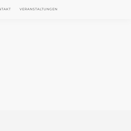
NTAKT
VERANSTALTUNGEN