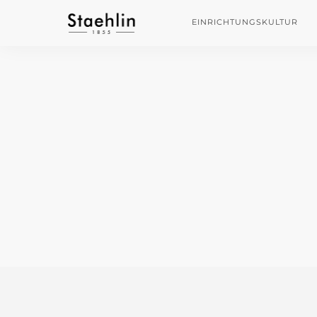
EINRICHTUNGSKULTUR