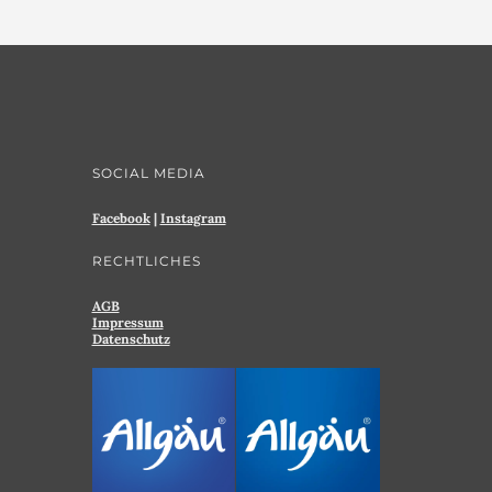
SOCIAL MEDIA
Facebook
|
Instagram
RECHTLICHES
AGB
Impressum
Datenschutz