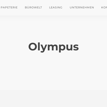
PAPETERIE
BÜROWELT
LEASING
UNTERNEHMEN
KO
Olympus