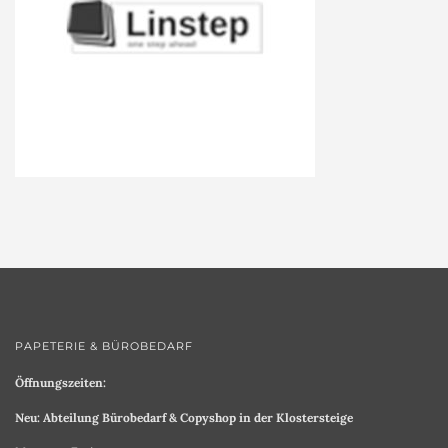
PAPETERIE & BÜROBEDARF
Öffnungszeiten:
Neu: Abteilung Bürobedarf & Copyshop in der Klostersteige