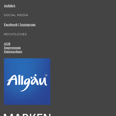
Anfahrt
SOCIAL MEDIA
Facebook
|
Instagram
RECHTLICHES
AGB
Impressum
Datenschutz