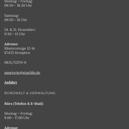
Montag – Freitag:
09:30 – 18.30 Uhr
Samstag:
09:30 – 18 Uhr
24. & 31. Dezember:
9:30 – 13 Uhr
Adresse:
Klostersteige 12-14
87435 Kempten
0831/52170-0
papeterie@staehlin.de
Anfahrt
BÜROWELT & VERWALTUNG
Büro (Telefon & E-Mail):
Montag – Freitag:
8.00 – 17.00 Uhr
Adresse: