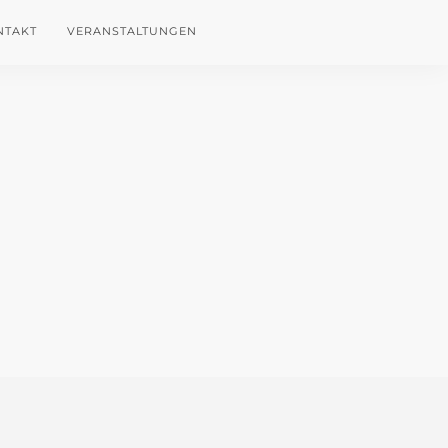
NTAKT
VERANSTALTUNGEN