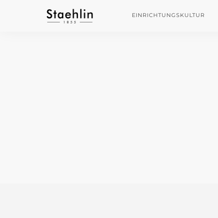
EINRICHTUNGSKULTUR