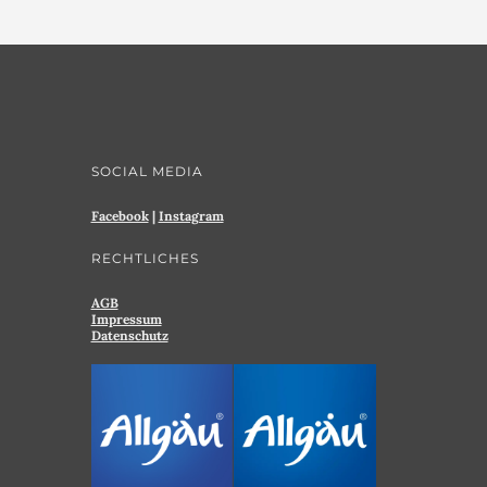
SOCIAL MEDIA
Facebook
|
Instagram
RECHTLICHES
AGB
Impressum
Datenschutz